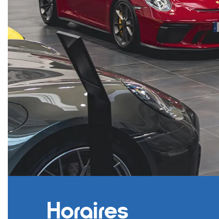
Horaires