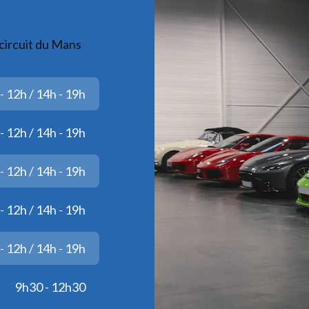
circuit du Mans
- 12h / 14h - 19h
- 12h / 14h - 19h
- 12h / 14h - 19h
- 12h / 14h - 19h
- 12h / 14h - 19h
9h30 - 12h30