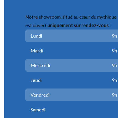
Notre showroom, situé au cœur du mythique 
est ouvert
uniquement sur rendez-vous
:
Lundi
9h 
Mardi
9h 
Mercredi
9h 
Jeudi
9h 
Vendredi
9h 
Samedi