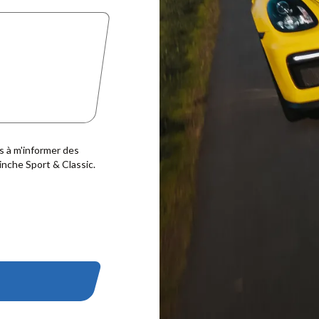
s à m'informer des
nche Sport & Classic.