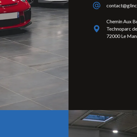
contact@glinc
Chemin Aux B
Technoparc de
72000 Le Man