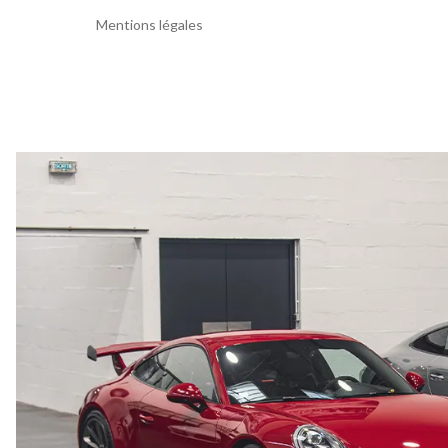
Mentions légales