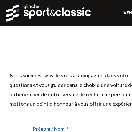
VÉH
Nous sommes ravis de vous accompagner dans votre pro
questions et vous guider dans le choix d'une voiture d
ou bénéficier de notre service de recherche personnal
mettons un point d'honneur à vous offrir une expérie
Prénom / Nom
*