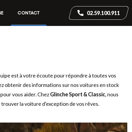
02.59.100.911
SE
CONTACT
uipe est à votre écoute pour répondre à toutes vos
ez obtenir des informations sur nos voitures en stock
 pour vous aider. Chez
Glinche Sport & Classic
, nous
rouver la voiture d'exception de vos rêves.