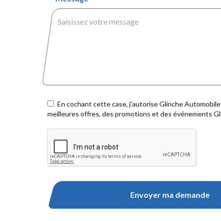
En cochant cette case, j'autorise Glinche Automobile
meilleures offres, des promotions et des événements Gli
Envoyer ma demande